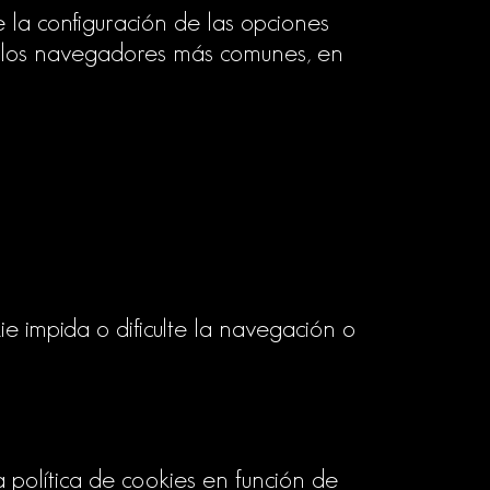
e la configuración de las opciones
n los navegadores más comunes, en
e impida o dificulte la navegación o
 política de cookies en función de