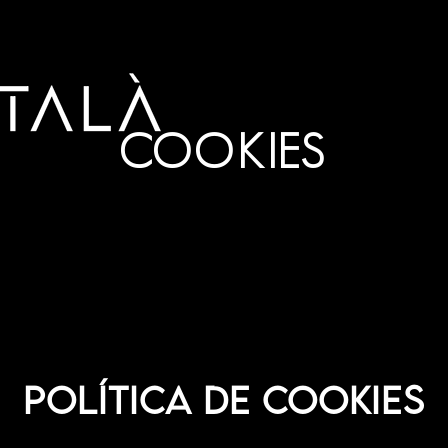
COOKIES
POLÍTICA DE COOKIES