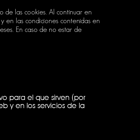
 de las cookies. Al continuar en
 y en las condiciones contenidas en
meses. En caso de no estar de
o para el que sirven (por
 y en los servicios de la